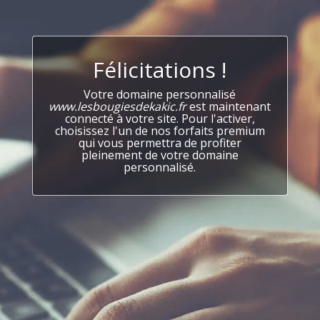
Félicitations !
Votre domaine personnalisé
www.lesbougiesdekakic.fr
est maintenant
connecté à votre site. Pour l'activer,
choisissez l'un de nos forfaits premium
qui vous permettra de profiter
pleinement de votre domaine
personnalisé.